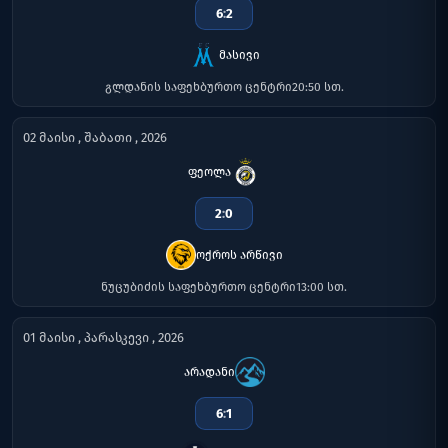
6
:
2
მასივი
გლდანის საფეხბურთო ცენტრი
20:50 სთ.
02 მაისი , შაბათი , 2026
ფეოლა
2
:
0
ოქროს არწივი
ნუცუბიძის საფეხბურთო ცენტრი
13:00 სთ.
01 მაისი , პარასკევი , 2026
არადანი
6
:
1