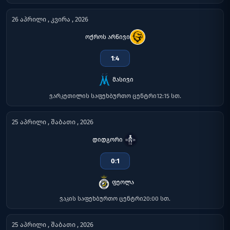
26 აპრილი , კვირა , 2026
ოქროს არწივი
1
:
4
მასივი
ვარკეთილის საფეხბურთო ცენტრი
12:15 სთ.
25 აპრილი , შაბათი , 2026
დიდგორი
0
:
1
ფეოლა
ვაკის საფეხბურთო ცენტრი
20:00 სთ.
25 აპრილი , შაბათი , 2026