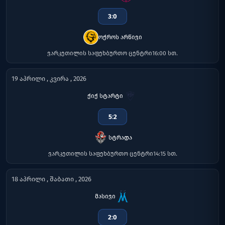
3
:
0
ოქროს არწივი
ვარკეთილის საფეხბურთო ცენტრი
16:00 სთ.
19 აპრილი , კვირა , 2026
ქიქ სტარტი
5
:
2
სტრადა
ვარკეთილის საფეხბურთო ცენტრი
14:15 სთ.
18 აპრილი , შაბათი , 2026
მასივი
2
:
0