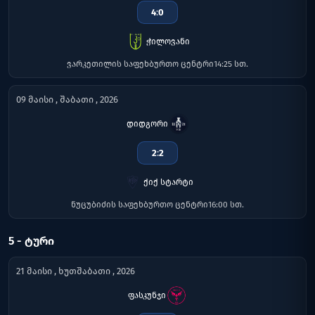
4
:
0
ჭილოვანი
ვარკეთილის საფეხბურთო ცენტრი
14:25 სთ.
09 მაისი , შაბათი , 2026
დიდგორი
2
:
2
ქიქ სტარტი
ნუცუბიძის საფეხბურთო ცენტრი
16:00 სთ.
5 - ᲢᲣᲠᲘ
21 მაისი , ხუთშაბათი , 2026
ფასკუნჯი