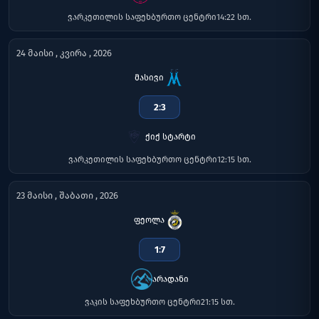
ვარკეთილის საფეხბურთო ცენტრი
14:22 სთ.
24 მაისი , კვირა , 2026
მასივი
2
:
3
ქიქ სტარტი
ვარკეთილის საფეხბურთო ცენტრი
12:15 სთ.
23 მაისი , შაბათი , 2026
ფეოლა
1
:
7
არადანი
ვაკის საფეხბურთო ცენტრი
21:15 სთ.