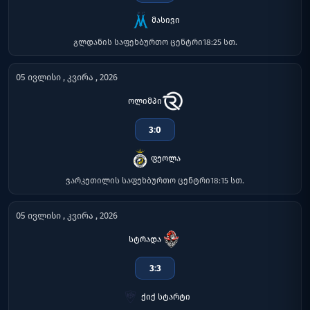
მასივი
გლდანის საფეხბურთო ცენტრი
18:25 სთ.
05 ივლისი , კვირა , 2026
ოლიმპი
3
:
0
ფეოლა
ვარკეთილის საფეხბურთო ცენტრი
18:15 სთ.
05 ივლისი , კვირა , 2026
სტრადა
3
:
3
ქიქ სტარტი