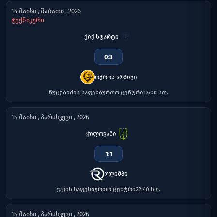
16 მაისი , შაბათი , 2026
ტექნიკური
ქიქ სტარტი
0
:
3
ოქროს არწივი
ნუცუბიძის საფეხბურთო ცენტრი
13:00 სთ.
15 მაისი , პარასკევი , 2026
ჭილოვანი
1
:
1
ოლიმპი
ვაკის საფეხბურთო ცენტრი
22:40 სთ.
15 მაისი , პარასკევი , 2026