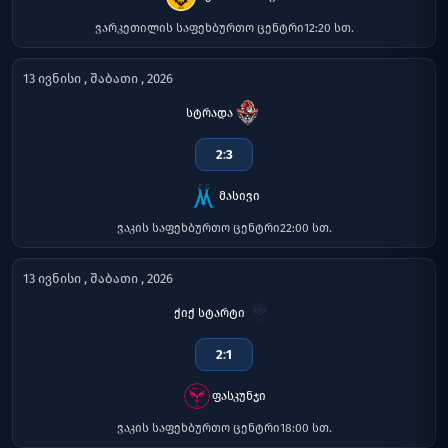
ვარკეთილის საფეხბურთო ცენტრი
12:20 სთ.
13 ივნისი , შაბათი , 2026
სტრადა
2
:
3
მასივი
ვაკის საფეხბურთო ცენტრი
22:00 სთ.
13 ივნისი , შაბათი , 2026
ქიქ სტარტი
2
:
1
ფასკუნჯი
ვაკის საფეხბურთო ცენტრი
18:00 სთ.