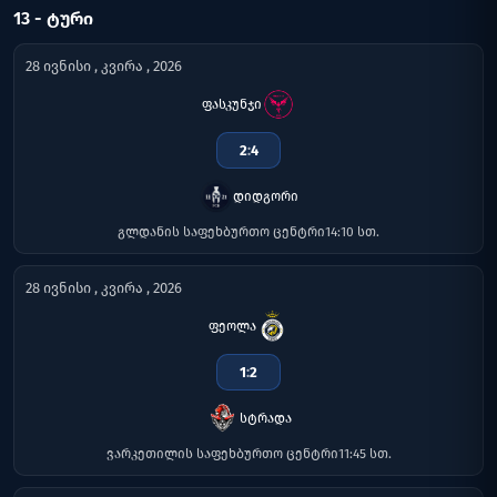
13 - ᲢᲣᲠᲘ
28 ივნისი , კვირა , 2026
ფასკუნჯი
2
:
4
დიდგორი
გლდანის საფეხბურთო ცენტრი
14:10 სთ.
28 ივნისი , კვირა , 2026
ფეოლა
1
:
2
სტრადა
ვარკეთილის საფეხბურთო ცენტრი
11:45 სთ.