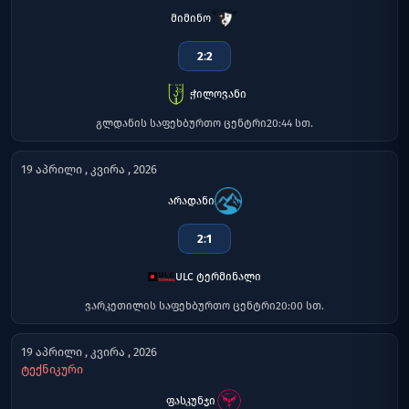
მიმინო
2
:
2
ჭილოვანი
გლდანის საფეხბურთო ცენტრი
20:44 სთ.
19 აპრილი , კვირა , 2026
არადანი
2
:
1
ULC ტერმინალი
ვარკეთილის საფეხბურთო ცენტრი
20:00 სთ.
19 აპრილი , კვირა , 2026
ტექნიკური
ფასკუნჯი