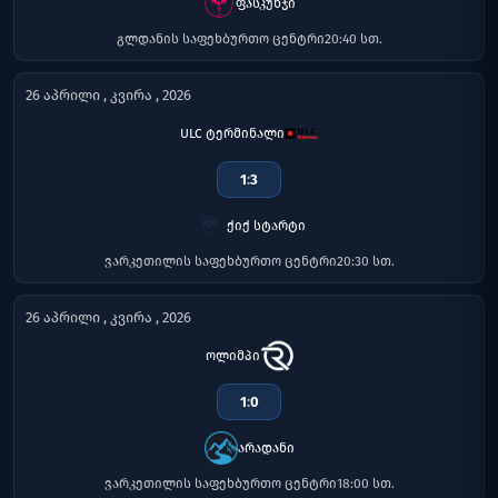
ფასკუნჯი
გლდანის საფეხბურთო ცენტრი
20:40 სთ.
26 აპრილი , კვირა , 2026
ULC ტერმინალი
1
:
3
ქიქ სტარტი
ვარკეთილის საფეხბურთო ცენტრი
20:30 სთ.
26 აპრილი , კვირა , 2026
ოლიმპი
1
:
0
არადანი
ვარკეთილის საფეხბურთო ცენტრი
18:00 სთ.