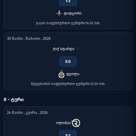
1
:
3
დიდგორი
ვაკის საფეხბურთო ცენტრი
14:30 სთ.
30 მაისი , შაბათი , 2026
ქიქ სტარტი
5
:
0
ფეოლა
ნუცუბიძის საფეხბურთო ცენტრი
12:20 სთ.
8 - ᲢᲣᲠᲘ
24 მაისი , კვირა , 2026
ოლიმპი
5
:
1