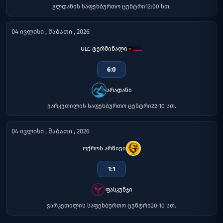
გლდანის საფეხბურთო ცენტრი
12:00 სთ.
04 ივლისი , შაბათი , 2026
ULC ტერმინალი
6
:
0
არადანი
ვარკეთილის საფეხბურთო ცენტრი
22:10 სთ.
04 ივლისი , შაბათი , 2026
ოქროს არწივი
1
:
1
ფასკუნჯი
ვარკეთილის საფეხბურთო ცენტრი
20:10 სთ.