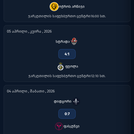
ოქროს არწივი
ვარკეთილის საფეხბურთო ცენტრი
16:00 სთ.
05 აპრილი , კვირა , 2026
სტრადა
4
:
1
ფეოლა
ვარკეთილის საფეხბურთო ცენტრი
12:10 სთ.
04 აპრილი , შაბათი , 2026
დიდგორი
0
:
7
ფასკუნჯი