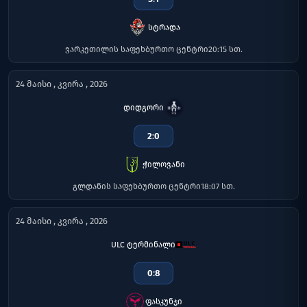
სტრადა
ვარკეთილის საფეხბურთო ცენტრი
20:15 სთ.
24 მაისი , კვირა , 2026
დიდგორი
2
:
0
ჭილოვანი
გლდანის საფეხბურთო ცენტრი
18:07 სთ.
24 მაისი , კვირა , 2026
ULC ტერმინალი
0
:
8
ფასკუნჯი