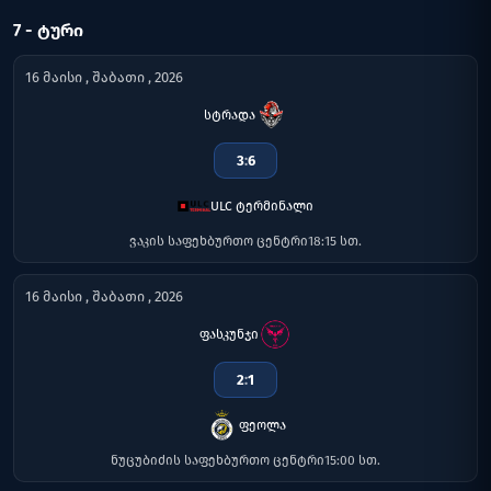
7 - ᲢᲣᲠᲘ
16 მაისი , შაბათი , 2026
სტრადა
3
:
6
ULC ტერმინალი
ვაკის საფეხბურთო ცენტრი
18:15 სთ.
16 მაისი , შაბათი , 2026
ფასკუნჯი
2
:
1
ფეოლა
ნუცუბიძის საფეხბურთო ცენტრი
15:00 სთ.