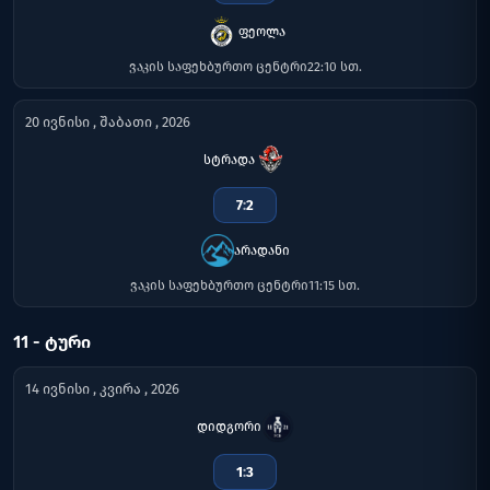
ფეოლა
ვაკის საფეხბურთო ცენტრი
22:10 სთ.
20 ივნისი , შაბათი , 2026
სტრადა
7
:
2
არადანი
ვაკის საფეხბურთო ცენტრი
11:15 სთ.
11 - ᲢᲣᲠᲘ
14 ივნისი , კვირა , 2026
დიდგორი
1
:
3