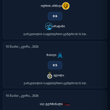
ოქროს არწივი
0
:
6
არადანი
ვარკეთილის საფეხბურთო ცენტრი
18:15 სთ.
10 მაისი , კვირა , 2026
მასივი
0
:
5
ფეოლა
ვარკეთილის საფეხბურთო ცენტრი
16:15 სთ.
10 მაისი , კვირა , 2026
ULC ტერმინალი