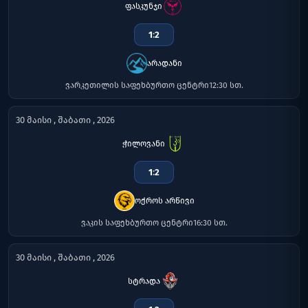
ფასკუნჯი
1
:
2
არადანი
ვარკეთილის საფეხბურთო ცენტრი
12:30 სთ.
30 მაისი , შაბათი , 2026
ჭილოვანი
1
:
2
ოქროს არწივი
ვაკის საფეხბურთო ცენტრი
16:30 სთ.
30 მაისი , შაბათი , 2026
სტრადა