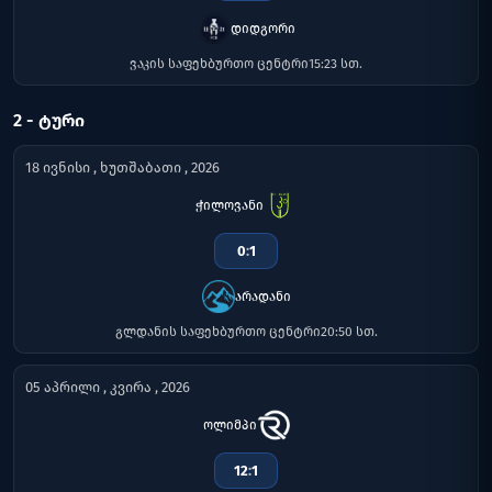
დიდგორი
ვაკის საფეხბურთო ცენტრი
15:23 სთ.
2 - ᲢᲣᲠᲘ
18 ივნისი , ხუთშაბათი , 2026
ჭილოვანი
0
:
1
არადანი
გლდანის საფეხბურთო ცენტრი
20:50 სთ.
05 აპრილი , კვირა , 2026
ოლიმპი
12
:
1