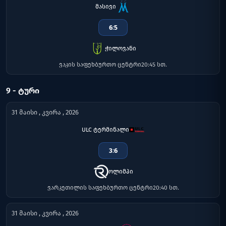
მასივი
6
:
5
ჭილოვანი
ვაკის საფეხბურთო ცენტრი
20:45 სთ.
9 - ᲢᲣᲠᲘ
31 მაისი , კვირა , 2026
ULC ტერმინალი
3
:
6
ოლიმპი
ვარკეთილის საფეხბურთო ცენტრი
20:40 სთ.
31 მაისი , კვირა , 2026