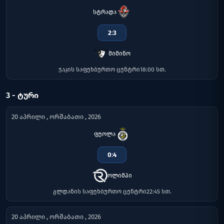
სტრადა
2
:
3
მიმინო
ვაკის საფეხბურთო ცენტრი
18:00 სთ.
3 - ᲢᲣᲠᲘ
20 აპრილი , ორშაბათი , 2026
ფეოლა
0
:
4
ოლიმპი
გლდანის საფეხბურთო ცენტრი
22:45 სთ.
20 აპრილი , ორშაბათი , 2026