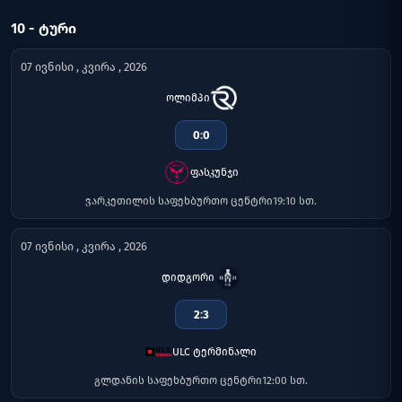
10 - ᲢᲣᲠᲘ
07 ივნისი , კვირა , 2026
ოლიმპი
0
:
0
ფასკუნჯი
ვარკეთილის საფეხბურთო ცენტრი
19:10 სთ.
07 ივნისი , კვირა , 2026
დიდგორი
2
:
3
ULC ტერმინალი
გლდანის საფეხბურთო ცენტრი
12:00 სთ.