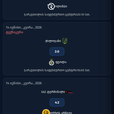
ოლიმპი
ვარკეთილის საფეხბურთო ცენტრი
20:10 სთ.
14 ივნისი , კვირა , 2026
ტექნიკური
ჭილოვანი
3
:
0
ფეოლა
ვარკეთილის საფეხბურთო ცენტრი
16:00 სთ.
14 ივნისი , კვირა , 2026
ULC ტერმინალი
4
:
2
ოქროს არწივი