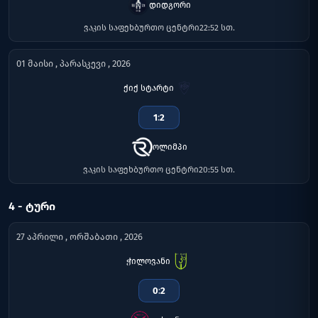
დიდგორი
ვაკის საფეხბურთო ცენტრი
22:52 სთ.
01 მაისი , პარასკევი , 2026
ქიქ სტარტი
1
:
2
ოლიმპი
ვაკის საფეხბურთო ცენტრი
20:55 სთ.
4 - ᲢᲣᲠᲘ
27 აპრილი , ორშაბათი , 2026
ჭილოვანი
0
:
2