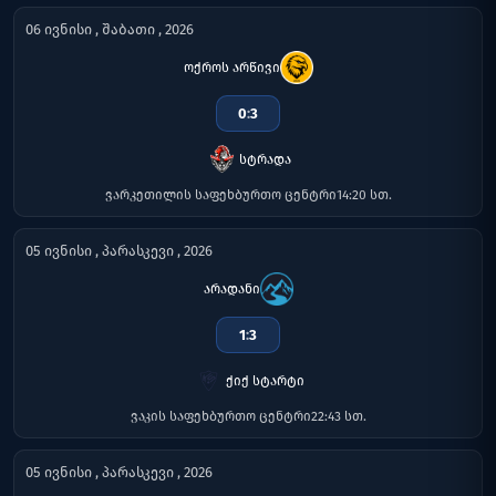
06 ივნისი , შაბათი , 2026
ოქროს არწივი
0
:
3
სტრადა
ვარკეთილის საფეხბურთო ცენტრი
14:20 სთ.
05 ივნისი , პარასკევი , 2026
არადანი
1
:
3
ქიქ სტარტი
ვაკის საფეხბურთო ცენტრი
22:43 სთ.
05 ივნისი , პარასკევი , 2026