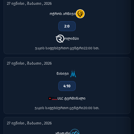
27 ივნისი , შაბათი , 2026
ოქროს არწივი
2
:
0
ოლიმპი
ვაკის საფეხბურთო ცენტრი
22:00 სთ.
27 ივნისი , შაბათი , 2026
მასივი
4
:
10
ULC ტერმინალი
ვაკის საფეხბურთო ცენტრი
20:00 სთ.
27 ივნისი , შაბათი , 2026
არადანი