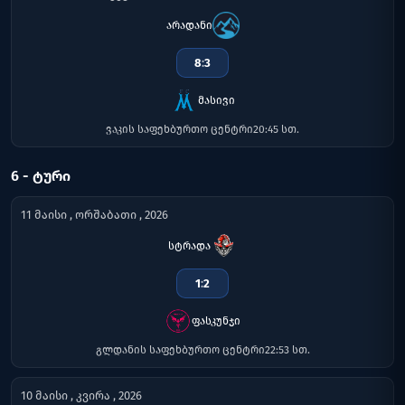
არადანი
8
:
3
მასივი
ვაკის საფეხბურთო ცენტრი
20:45 სთ.
6 - ᲢᲣᲠᲘ
11 მაისი , ორშაბათი , 2026
სტრადა
1
:
2
ფასკუნჯი
გლდანის საფეხბურთო ცენტრი
22:53 სთ.
10 მაისი , კვირა , 2026