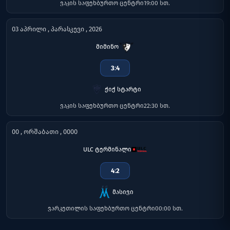
ვაკის საფეხბურთო ცენტრი
19:00 სთ.
03 აპრილი , პარასკევი , 2026
მიმინო
3
:
4
ქიქ სტარტი
ვაკის საფეხბურთო ცენტრი
22:30 სთ.
00 , ორშაბათი , 0000
ULC ტერმინალი
4
:
2
მასივი
ვარკეთილის საფეხბურთო ცენტრი
00:00 სთ.