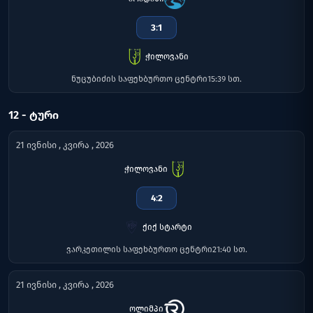
3
:
1
ჭილოვანი
ნუცუბიძის საფეხბურთო ცენტრი
15:39 სთ.
12 - ᲢᲣᲠᲘ
21 ივნისი , კვირა , 2026
ჭილოვანი
4
:
2
ქიქ სტარტი
ვარკეთილის საფეხბურთო ცენტრი
21:40 სთ.
21 ივნისი , კვირა , 2026
ოლიმპი