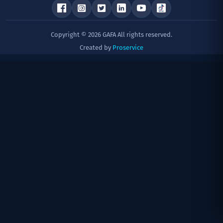
Copyright © 2026 GAFA All rights reserved.
Created by
Proservice