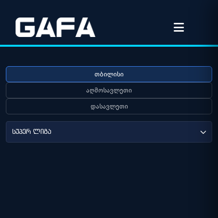
თბილისი
აღმოსავლეთი
დასავლეთი
სუპერ ლიგა