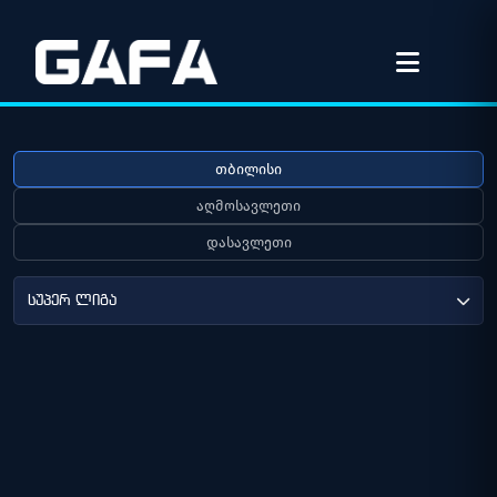
თბილისი
აღმოსავლეთი
დასავლეთი
სუპერ ლიგა