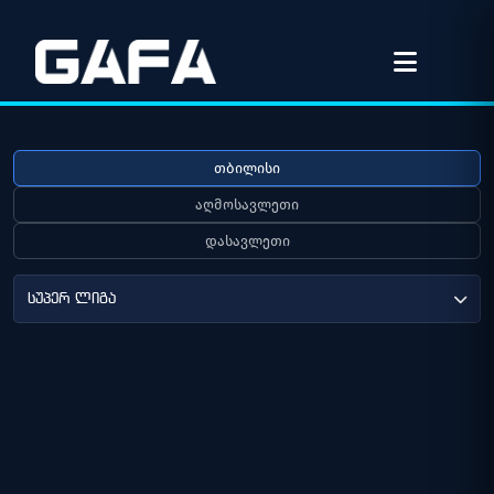
თბილისი
აღმოსავლეთი
დასავლეთი
სუპერ ლიგა