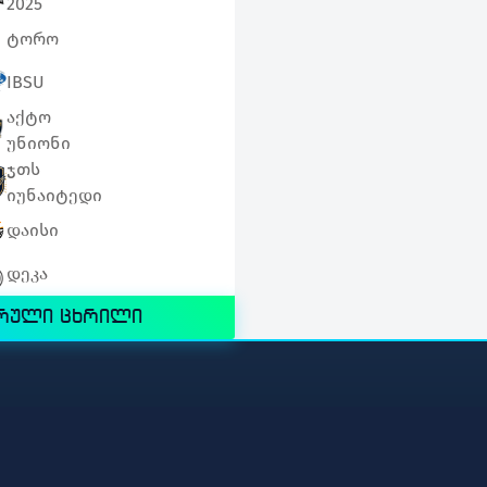
2025
ტორო
0
0
0
0
0:0
0
0
IBSU
0
0
0
0
0:0
0
0
აქტო
0
0
0
0
0:0
0
0
უნიონი
ჯთს
0
0
0
0
0:0
0
0
იუნაიტედი
დაისი
0
0
0
0
0:0
0
0
დეკა
0
0
0
0
0:0
0
0
რული ცხრილი