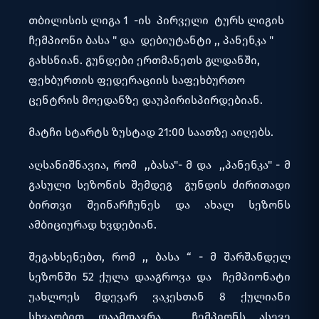
თბილისის ლიგა 1 -ის პირველი ტურს ლიგის
ჩემპიონი ბასა " და დებიუტანტი ,, პანენკა "
გახსნიან. გუნდები ერთმანეთს გლდანში,
ფეხბურთის ფედერაციის საფეხბურთო
ცენტრის მოედანზე დაუპირისპირდებიან.
მატჩი სტარტს ზუსტად 21:00 საათზე აიღებს.
აღსანიშნავია, რომ ,,ბასა"- მ და ,,პანენკა" - მ
გასული სეზონის შემდეგ გუნდის ძირითადი
ბირთვი შეინარჩუნეს და ახალ სეზონს
ამბიციურად ხვდებიან.
შეგახსენებთ, რომ ,, ბასა “ - მ შარშანდელ
სეზონში 52 ქულა დააგროვა და ჩემპიონატი
უახლოეს მდევარ ვაკესთან 8 ქულიანი
სხვაობით დაამთავრა. ჩემპიონს ასევე