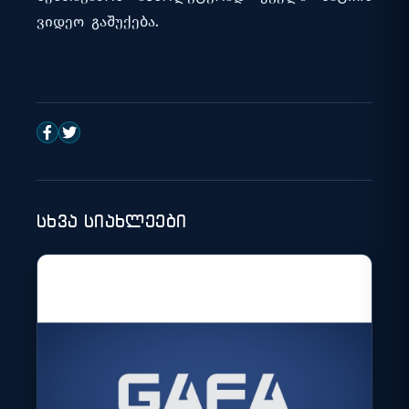
ვიდეო გაშუქება.
სხვა სიახლეები