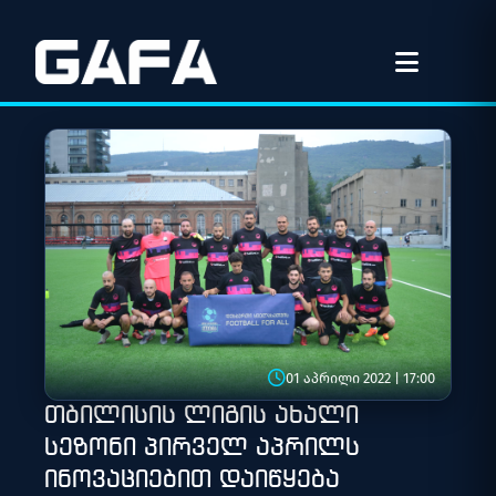
01 აპრილი 2022 | 17:00
თბილისის ლიგის ახალი
სეზონი პირველ აპრილს
ინოვაციებით დაიწყება