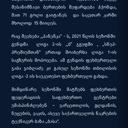
შესანიშნავი ბურთების შეფარდება ჰქონდა,
მათ 71 გოლი გაიტანეს და საკუთარ კარში
მხოლოდ 15 მიიღეს.
რაც შეეხება ,,პანენკა“ - ს, 2021 წლის სეზონში
გუნდმა ლიგა 2-ის ,,ბ” ჯგუფში , „სნეპ-
პრემიუმთან“ ერთად მოახერხა ლიგა 1-ის
საგზურის მოპოვება. ამ გუნდის ფეხბურთელი
ჯაბა ჯიბლაძე კი გასულ სეზონში თბილისის
ლიგა -2 ის საუკეთესო ფეხბურთელი გახდა.
მიმდინარე სეზონში მატჩებს ფეხბურთის
ფედერაციის საფეხბურთო ცენტრები
უმასპინძლებენ – ვარკეთილის, გლდანის,
ნუცუბის, ვაკის, ასევე საქართველოს ნაკრების
ტექნიკურ ბაზა „ბასა“.