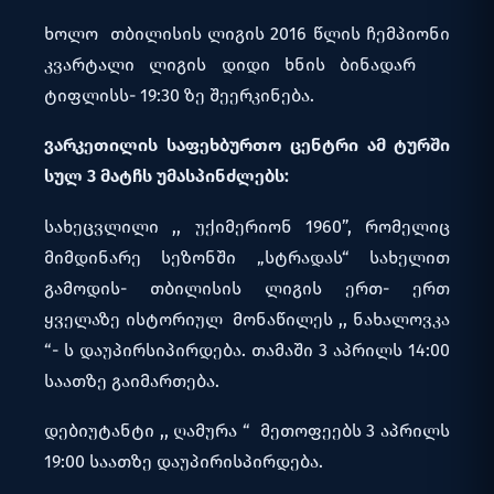
ხოლო თბილისის ლიგის 2016 წლის ჩემპიონი
კვარტალი ლიგის დიდი ხნის ბინადარ
ტიფლისს- 19:30 ზე შეერკინება.
ვარკეთილის
საფეხბურთო
ცენტრი
ამ
ტურში
სულ 3
მატჩს
უმასპინძლებს:
სახეცვლილი ,, უქიმერიონ 1960”, რომელიც
მიმდინარე სეზონში „სტრადას“ სახელით
გამოდის- თბილისის ლიგის ერთ- ერთ
ყველაზე ისტორიულ მონაწილეს ,, ნახალოვკა
“- ს დაუპირსიპირდება. თამაში 3 აპრილს 14:00
საათზე გაიმართება.
დებიუტანტი ,, ღამურა “ მეთოფეებს 3 აპრილს
19:00 საათზე დაუპირისპირდება.