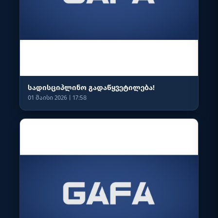
სადისციპლინო გადაწყვეტილება!
01 მაისი 2026 | 17:58