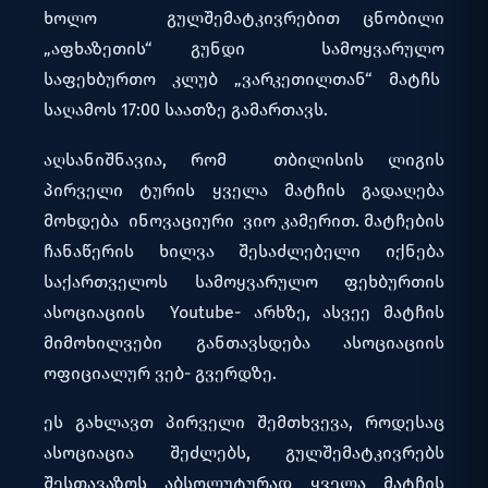
ხოლო გულშემატკივრებით ცნობილი
„აფხაზეთის“ გუნდი სამოყვარულო
საფეხბურთო კლუბ „ვარკეთილთან“ მატჩს
საღამოს 17:00 საათზე გამართავს.
აღსანიშნავია, რომ თბილისის ლიგის
პირველი ტურის ყველა მატჩის გადაღება
მოხდება ინოვაციური ვიო კამერით. მატჩების
ჩანაწერის ხილვა შესაძლებელი იქნება
საქართველოს სამოყვარულო ფეხბურთის
ასოციაციის Youtube- არხზე, ასვეე მატჩის
მიმოხილვები განთავსდება ასოციაციის
ოფიციალურ ვებ- გვერდზე.
ეს გახლავთ პირველი შემთხვევა, როდესაც
ასოციაცია შეძლებს, გულშემატკივრებს
შესთავაზოს აბსოლუტურად ყველა მატჩის