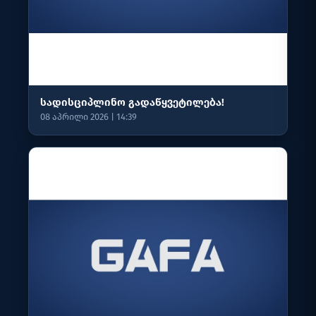
სადისციპლინო გადაწყვეტილება!
08 აპრილი 2026 | 14:39