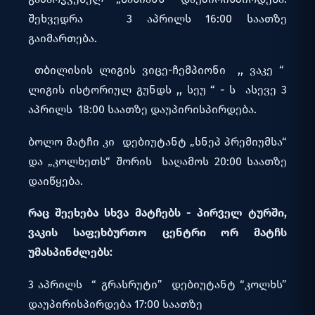
შეხვედრა 3 აპრილს 16:00 საათზე
გაიმართება.
თბილისის ლიგის ვიცე-ჩემპიონი ,, ვაკე “
ლიგის ისტორიულ გუნდს ,, სეუ “ - ს ასევე 3
აპრილს 18:00 საათზე დაუპირისპირდება.
ბოლო მატჩი კი დებიუტანტ „სნეპ პრემიუმსა“
და „კოლხეთს“ შორის საღამოს 20:00 საათზე
დაიწყება.
რაც
შეეხება
სხვა
მატჩებს -
პირველ
ტურში
,
ვაკის
საფეხბურთო
ცენტრი
ორ
მატჩს
უმასპინძლებს
:
3 აპრილს “ გრასრუტი” დებიუტანტ “კოლხს”
დაუპირისპირდება 17:00 საათზე