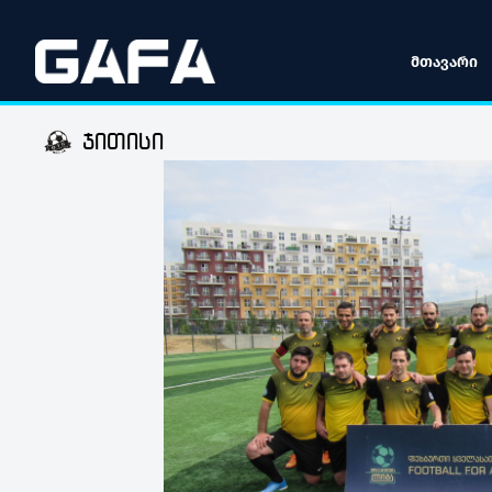
ᲛᲗᲐᲕᲐᲠᲘ
ჯითისი