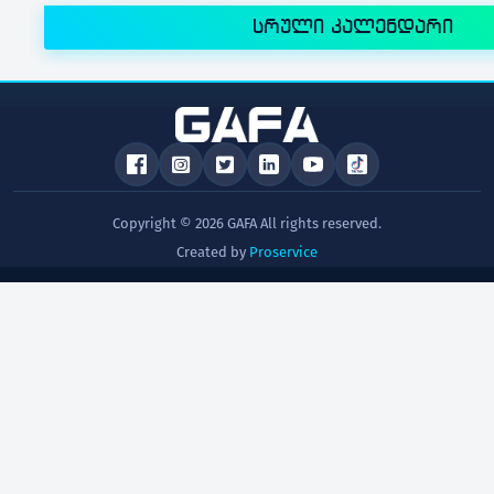
სრული კალენდარი
Copyright © 2026 GAFA All rights reserved.
Created by
Proservice